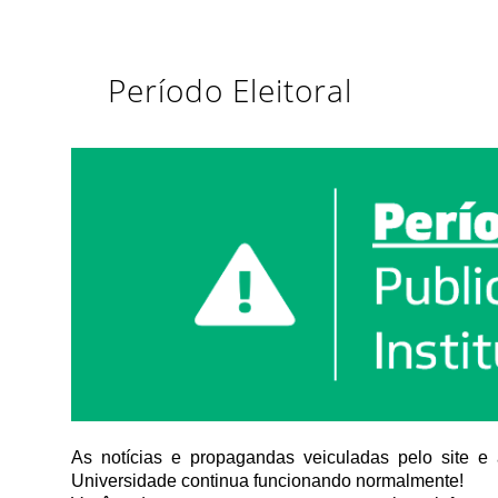
Período Eleitoral
As notícias e propagandas veiculadas pelo site e 
Universidade continua funcionando normalmente!