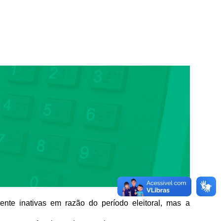
te inativas em razão do período eleitoral, mas a