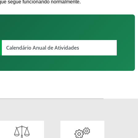
, que segue funcionando normalmente.
Calendário Anual de Atividades