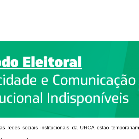
as redes sociais institucionais
da URCA estão temporariamen