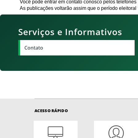
Você pode entrar em contato conosco pelos telefones 
As publicações voltarão assim que o período eleitoral 
Serviços e Informativos
Contato
ACESSO RÁPIDO