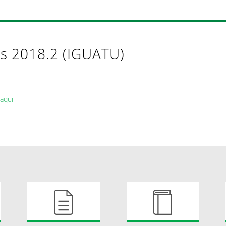
s 2018.2 (IGUATU)
 aqui