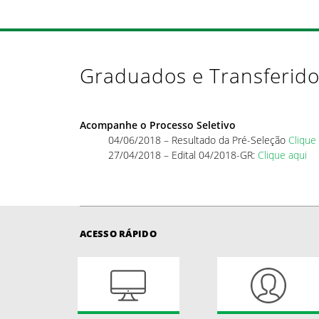
Graduados e Transferido
Acompanhe o Processo Seletivo
04/06/2018 – Resultado da Pré-Seleção
Clique
27/04/2018 – Edital 04/2018-GR:
Clique aqui
ACESSO RÁPIDO