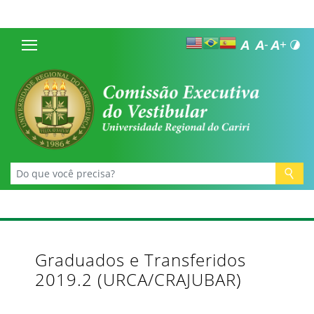
Graduados e Transferidos
2019.2 (URCA/CRAJUBAR)