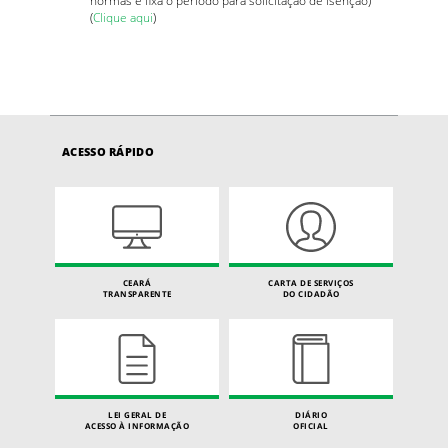
(
Clique aqui
)
ACESSO RÁPIDO
CEARÁ
CARTA DE SERVIÇOS
TRANSPARENTE
DO CIDADÃO
LEI GERAL DE
DIÁRIO
ACESSO À INFORMAÇÃO
OFICIAL