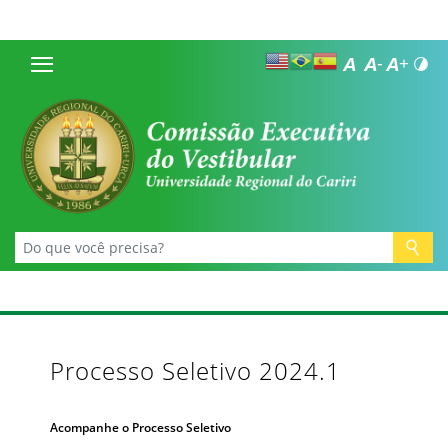
Processo Seletivo 2024.1
Acompanhe o Processo Seletivo