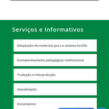
Serviços e Informativos
Adaptação de materiais para o sistema braille
Acompanhamento pedagógico/ institucional
Tradução e interpretação
Atendimento
Documentos