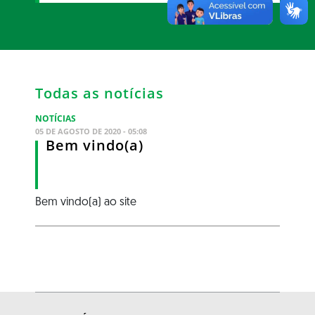
Todas as notícias
NOTÍCIAS
05 DE AGOSTO DE 2020 - 05:08
Bem vindo(a)
Bem vindo(a) ao site