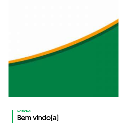
NOTÍCIAS
Bem vindo(a)