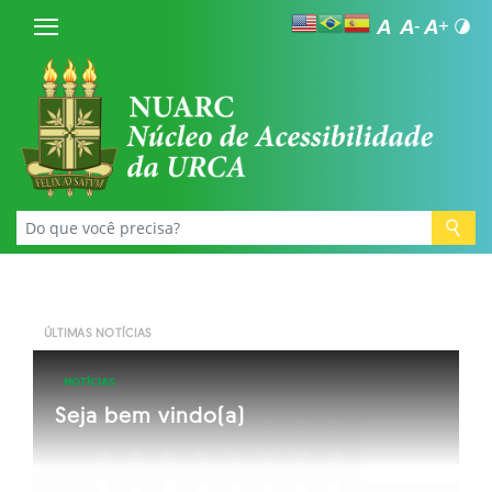
ÚLTIMAS NOTÍCIAS
NOTÍCIAS
Seja bem vindo(a)