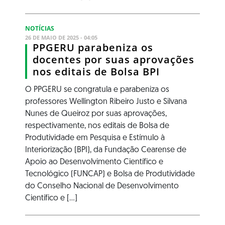
NOTÍCIAS
26 DE MAIO DE 2025 - 04:05
PPGERU parabeniza os
docentes por suas aprovações
nos editais de Bolsa BPI
O PPGERU se congratula e parabeniza os
professores Wellington Ribeiro Justo e Silvana
Nunes de Queiroz por suas aprovações,
respectivamente, nos editais de Bolsa de
Produtividade em Pesquisa e Estímulo à
Interiorização (BPI), da Fundação Cearense de
Apoio ao Desenvolvimento Científico e
Tecnológico (FUNCAP) e Bolsa de Produtividade
do Conselho Nacional de Desenvolvimento
Científico e [...]