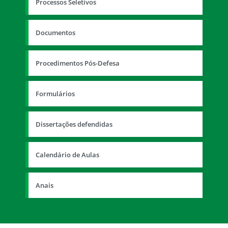
Processos Seletivos
Documentos
Procedimentos Pós-Defesa
Formulários
Dissertações defendidas
Calendário de Aulas
Anais