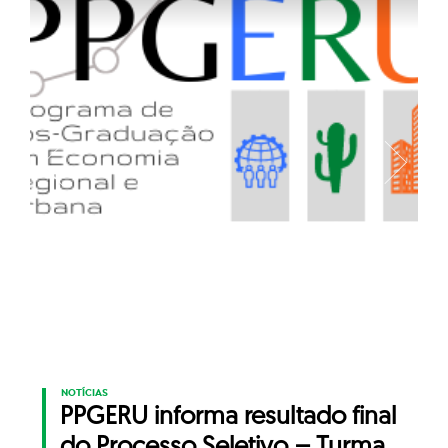
NOTÍCIAS
PPGERU informa resultado final
do Processo Seletivo – Turma