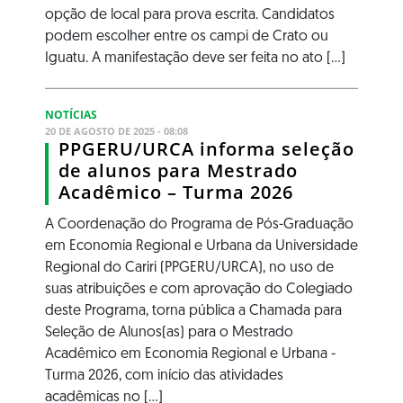
opção de local para prova escrita. Candidatos
podem escolher entre os campi de Crato ou
Iguatu. A manifestação deve ser feita no ato [...]
NOTÍCIAS
20 DE AGOSTO DE 2025 - 08:08
PPGERU/URCA informa seleção
de alunos para Mestrado
Acadêmico – Turma 2026
A Coordenação do Programa de Pós-Graduação
em Economia Regional e Urbana da Universidade
Regional do Cariri (PPGERU/URCA), no uso de
suas atribuições e com aprovação do Colegiado
deste Programa, torna pública a Chamada para
Seleção de Alunos(as) para o Mestrado
Acadêmico em Economia Regional e Urbana -
Turma 2026, com início das atividades
acadêmicas no [...]