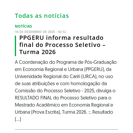
Todas as notícias
NOTÍCIAS
10 DE DEZEMBRO DE 2025 - 02:12
PPGERU informa resultado
final do Processo Seletivo –
Turma 2026
A Coordenação do Programa de Pós-Graduação
em Economia Regional e Urbana (PPGERU), da
Universidade Regional do Cariri (URCA), no uso
de suas atribuições e com homologação da
Comissão do Processo Seletivo - 2025, divulga o
RESULTADO FINAL do Processo Seletivo para o
Mestrado Acadêmico em Economia Regional e
Urbana (Prova Escrita), Turma 2026. ::. Resultado
[...]