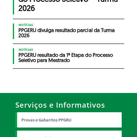
2026
NOTÍCIAS
PPGERU divulga resultado parcial da Turma
2026
NOTÍCIAS
PPGERU resultado da 1ª Etapa do Processo
Seletivo para Mestrado
Serviços e Informativos
Provas e Gabaritos PPGRU