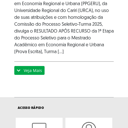
em Economia Regional e Urbana (PPGERU), da
Universidade Regional do Cariri (URCA), no uso
de suas atribuições e com homologação da
Comissão do Processo Seletivo-Turma 2025,
divulga o RESULTADO APÓS RECURSO da 1ª Etapa
do Processo Seletivo para o Mestrado
Acadêmico em Economia Regional e Urbana
(Prova Escrita), Turma [...]
Veja Mais
ACESSO RÁPIDO