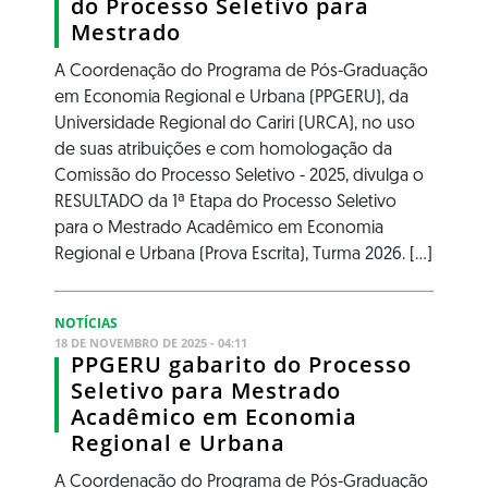
do Processo Seletivo para
Mestrado
A Coordenação do Programa de Pós-Graduação
em Economia Regional e Urbana (PPGERU), da
Universidade Regional do Cariri (URCA), no uso
de suas atribuições e com homologação da
Comissão do Processo Seletivo - 2025, divulga o
RESULTADO da 1ª Etapa do Processo Seletivo
para o Mestrado Acadêmico em Economia
Regional e Urbana (Prova Escrita), Turma 2026. [...]
NOTÍCIAS
18 DE NOVEMBRO DE 2025 - 04:11
PPGERU gabarito do Processo
Seletivo para Mestrado
Acadêmico em Economia
Regional e Urbana
A Coordenação do Programa de Pós-Graduação