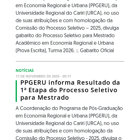
em Economia Regional e Urbana (PPGERU), da
Universidade Regional do Cariri (URCA), no uso
de suas atribuições e com homologação da
Comissão do Processo Seletivo – 2025, divulga
gabarito do Processo Seletivo para Mestrado
Acadêmico em Economia Regional e Urbana
(Prova Escrita), Turma 2026. ::. Gabarito Oficial
NOTÍCIAS
17 DE NOVEMBRO DE 2025 - 05:11
PPGERU informa Resultado da
1ª Etapa do Processo Seletivo
para Mestrado
A Coordenação do Programa de Pós-Graduação
em Economia Regional e Urbana (PPGERU), da
Universidade Regional do Cariri (URCA), no uso
de suas atribuições e com homologação da
Comissão do Processo Seletivo - 2025, divulga o