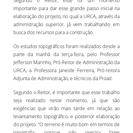
Segundo o Reitor, esse foi um momento
importante para dar esse grande passo inicial na
elaboração do projeto, no qual a URCA, através da
administração superior, já vem trabalhando em
busca dos recursos para a construção.
Os estudos topográficos foram realizados desde a
parte da manhã da terça-feira, pelo Professor
Jefferson Marinho, Pró-Reitor de Administração da
URCA, a Professora Janeide Ferreira, Pró-reitora
Adjunta de Administração, e técnicos da Proad.
Segundo o Reitor, é importante que esse trabalho
seja realizado nesse momento, já que são
exigências que virão mais tarde em relação ao
levantamento topográfico, e posterior elaboração
do projeto. “O terreno é muito bom em termos de
topografia, porque não precisa fazer