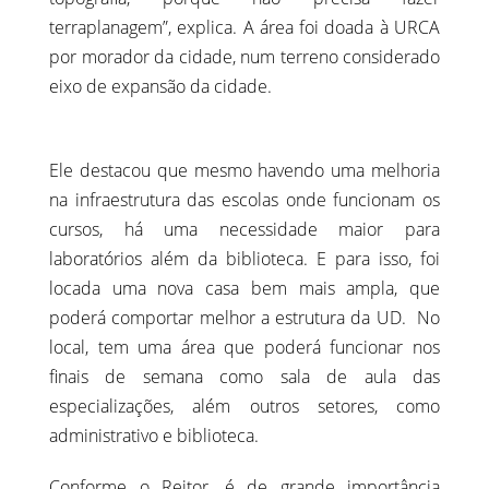
terraplanagem”, explica. A área foi doada à URCA
por morador da cidade, num terreno considerado
eixo de expansão da cidade.
Ele destacou que mesmo havendo uma melhoria
na infraestrutura das escolas onde funcionam os
cursos, há uma necessidade maior para
laboratórios além da biblioteca. E para isso, foi
locada uma nova casa bem mais ampla, que
poderá comportar melhor a estrutura da UD. No
local, tem uma área que poderá funcionar nos
finais de semana como sala de aula das
especializações, além outros setores, como
administrativo e biblioteca.
Conforme o Reitor, é de grande importância