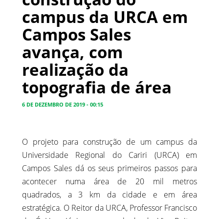
campus da URCA em
Campos Sales
avança, com
realização da
topografia de área
6 DE DEZEMBRO DE 2019 - 00:15
O projeto para construção de um campus da
Universidade Regional do Cariri (URCA) em
Campos Sales dá os seus primeiros passos para
acontecer numa área de 20 mil metros
quadrados, a 3 km da cidade e em área
estratégica. O Reitor da URCA, Professor Francisco