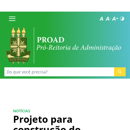
NOTÍCIAS
Projeto para
construção do