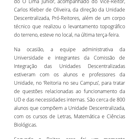
do Ó Lima Júnior, acompanhado do Vice-Reitor,
Carlos Kleber de Oliveira, da direção da Unidade
Descentralizada, Pró-Reitores, além de um corpo
técnico que realizou o levantamento topográfico
do terreno, esteve no local, na última terça-feira.
Na ocasião, a equipe administrativa da
Universidade e integrantes da Comissão de
Integração das Unidades Descentralizadas
estiveram com os alunos e professores da
Unidade, no ‘Reitoria no seu Campus’, para tratar
de questões relacionadas ao funcionamento da
UD e das necessidades internas. São cerca de 800
alunos que compõem a Unidade Descentralizada,
com os cursos de Letras, Matemática e Ciências
Biológicas.