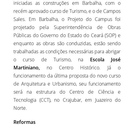
iniciadas as construções em Barbalha, com o
recém aprovado curso de Turismo, e o de Campos
Sales. Em Barbalha, o Projeto do Campus foi
projetado pela Superintendência de Obras
Públicas do Governo do Estado do Ceará (SOP) e
enquanto as obras são conduzidas, estão sendo
trabalhadas as condições necessárias para abrigar
o curso de Turismo, na
Escola José
Martiniano,
no Centro Histórico. Já o
funcionamento da última proposta do novo curso
de Arquitetura e Urbanismo, seu funcionamento
será na estrutura do Centro de Ciência e
Tecnologia (CCT), no Crajubar, em Juazeiro do
Norte.
Reformas