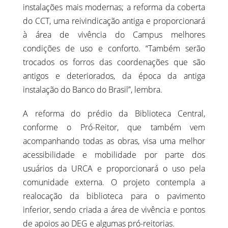
instalações mais modernas; a reforma da coberta
do CCT, uma reivindicação antiga e proporcionará
à área de vivência do Campus melhores
condições de uso e conforto. “Também serão
trocados os forros das coordenações que são
antigos e deteriorados, da época da antiga
instalação do Banco do Brasil”, lembra.
A reforma do prédio da Biblioteca Central,
conforme o Pró-Reitor, que também vem
acompanhando todas as obras, visa uma melhor
acessibilidade e mobilidade por parte dos
usuários da URCA e proporcionará o uso pela
comunidade externa. O projeto contempla a
realocação da biblioteca para o pavimento
inferior, sendo criada a área de vivência e pontos
de apoios ao DEG e algumas pró-reitorias.