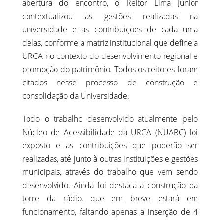
abertura do encontro, o Reitor Lima Júnior
contextualizou as gestões realizadas na
universidade e as contribuições de cada uma
delas, conforme a matriz institucional que define a
URCA no contexto do desenvolvimento regional e
promoção do patrimônio. Todos os reitores foram
citados nesse processo de construção e
consolidação da Universidade.
Todo o trabalho desenvolvido atualmente pelo
Núcleo de Acessibilidade da URCA (NUARC) foi
exposto e as contribuições que poderão ser
realizadas, até junto à outras instituições e gestões
municipais, através do trabalho que vem sendo
desenvolvido. Ainda foi destaca a construção da
torre da rádio, que em breve estará em
funcionamento, faltando apenas a inserção de 4