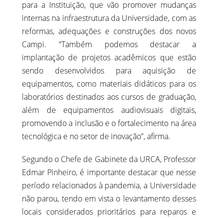
para a Instituição, que vão promover mudanças
internas na infraestrutura da Universidade, com as
reformas, adequações e construções dos novos
Campi. “Também podemos destacar a
implantação de projetos acadêmicos que estão
sendo desenvolvidos para aquisição de
equipamentos, como materiais didáticos para os
laboratórios destinados aos cursos de graduação,
além de equipamentos audiovisuais digitais,
promovendo a inclusão e o fortalecimento na área
tecnológica e no setor de inovação”, afirma.
Segundo o Chefe de Gabinete da URCA, Professor
Edmar Pinheiro, é importante destacar que nesse
período relacionados à pandemia, a Universidade
não parou, tendo em vista o levantamento desses
locais considerados prioritários para reparos e