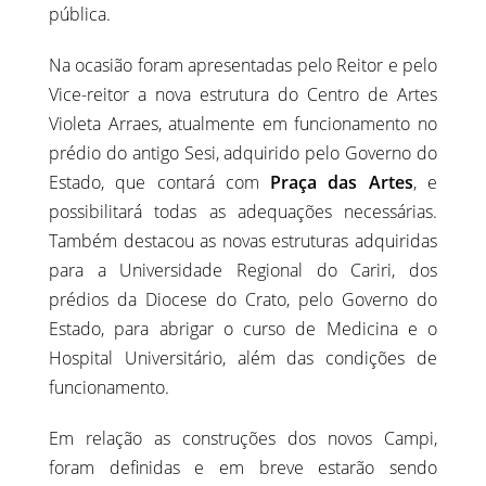
pública.
Na ocasião foram apresentadas pelo Reitor e pelo
Vice-reitor a nova estrutura do Centro de Artes
Violeta Arraes, atualmente em funcionamento no
prédio do antigo Sesi, adquirido pelo Governo do
Estado, que contará com
Praça das Artes
, e
possibilitará todas as adequações necessárias.
Também destacou as novas estruturas adquiridas
para a Universidade Regional do Cariri, dos
prédios da Diocese do Crato, pelo Governo do
Estado, para abrigar o curso de Medicina e o
Hospital Universitário, além das condições de
funcionamento.
Em relação as construções dos novos Campi,
foram definidas e em breve estarão sendo