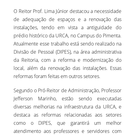
O Reitor Prof. Lima Júnior destacou a necessidade
de adequação de espaços e a renovação das
instalações, tendo em vista a antiguidade do
prédio histórico da URCA, no Campus do Pimenta.
Atualmente esse trabalho está sendo realizado na
Divisão de Pessoal (DIPES), na área administrativa
da Reitoria, com a reforma e modernização do
local, além da renovação das instalações. Essas
reformas foram feitas em outros setores.
Segundo o Pró-Reitor de Administração, Professor
Jefferson Marinho, estão sendo executadas
diversas melhorias na infraestrutura da URCA, e
destaca as reformas relacionadas aos setores
como o DIPES, que garantirá um melhor
atendimento aos professores e servidores com