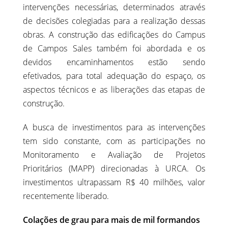
intervenções necessárias, determinados através
de decisões colegiadas para a realização dessas
obras. A construção das edificações do Campus
de Campos Sales também foi abordada e os
devidos encaminhamentos estão sendo
efetivados, para total adequação do espaço, os
aspectos técnicos e as liberações das etapas de
construção.
A busca de investimentos para as intervenções
tem sido constante, com as participações no
Monitoramento e Avaliação de Projetos
Prioritários (MAPP) direcionadas à URCA. Os
investimentos ultrapassam R$ 40 milhões, valor
recentemente liberado.
Colações de grau para mais de mil formandos