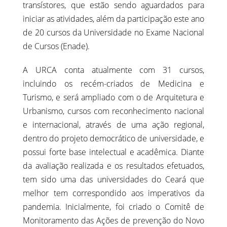
transístores, que estão sendo aguardados para
iniciar as atividades, além da participação este ano
de 20 cursos da Universidade no Exame Nacional
de Cursos (Enade).
A URCA conta atualmente com 31 cursos,
incluindo os recém-criados de Medicina e
Turismo, e será ampliado com o de Arquitetura e
Urbanismo, cursos com reconhecimento nacional
e internacional, através de uma ação regional,
dentro do projeto democrático de universidade, e
possui forte base intelectual e acadêmica. Diante
da avaliação realizada e os resultados efetuados,
tem sido uma das universidades do Ceará que
melhor tem correspondido aos imperativos da
pandemia. Inicialmente, foi criado o Comitê de
Monitoramento das Ações de prevenção do Novo