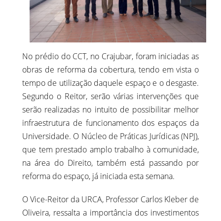
No prédio do CCT, no Crajubar, foram iniciadas as
obras de reforma da cobertura, tendo em vista o
tempo de utilização daquele espaço e o desgaste.
Segundo o Reitor, serão várias intervenções que
serão realizadas no intuito de possibilitar melhor
infraestrutura de funcionamento dos espaços da
Universidade. O Núcleo de Práticas Jurídicas (NPJ),
que tem prestado amplo trabalho à comunidade,
na área do Direito, também está passando por
reforma do espaço, já iniciada esta semana.
O Vice-Reitor da URCA, Professor Carlos Kleber de
Oliveira, ressalta a importância dos investimentos