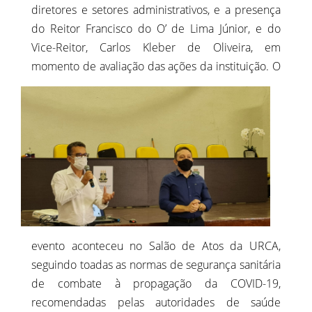
diretores e setores administrativos, e a presença
do Reitor Francisco do O’ de Lima Júnior, e do
Vice-Reitor, Carlos Kleber de Oliveira, em
momento de avaliação das ações da
instituição. O
evento aconteceu no Salão de Atos da URCA,
seguindo toadas as normas de segurança sanitária
de combate à propagação da COVID-19,
recomendadas pelas autoridades de saúde