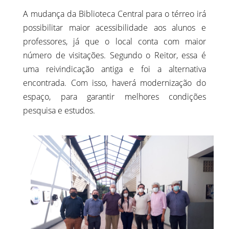
A mudança da Biblioteca Central para o térreo irá
possibilitar maior acessibilidade aos alunos e
professores, já que o local conta com maior
número de visitações. Segundo o Reitor, essa é
uma reivindicação antiga e foi a alternativa
encontrada. Com isso, haverá modernização do
espaço, para garantir melhores condições
pesquisa e estudos.