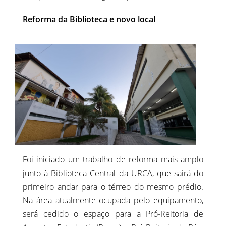
Reforma da Biblioteca e novo local
Foi iniciado um trabalho de reforma mais amplo
junto à Biblioteca Central da URCA, que sairá do
primeiro andar para o térreo do mesmo prédio.
Na área atualmente ocupada pelo equipamento,
será cedido o espaço para a Pró-Reitoria de