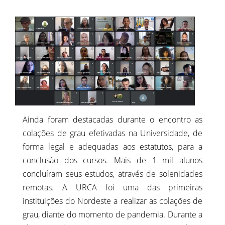
Ainda foram destacadas durante o encontro as
colações de grau efetivadas na Universidade, de
forma legal e adequadas aos estatutos, para a
conclusão dos cursos. Mais de 1 mil alunos
concluíram seus estudos, através de solenidades
remotas. A URCA foi uma das primeiras
instituições do Nordeste a realizar as colações de
grau, diante do momento de pandemia. Durante a