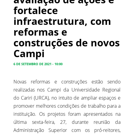
fortalece
infraestrutura, com
reformas e
construções de novos
Campi
6 DE SETEMBRO DE 2021 - 10:00
Novas reformas e construções estão sendo
realizadas nos Campi da Universidade Regional
do Cariri (URCA), no intuito de ampliar espaços e
promover melhores condições de trabalho para a
instituição. Os projetos foram apresentados na
última sexta-feira, 27, durante reunião da
Administração Superior com os pró-reitores,