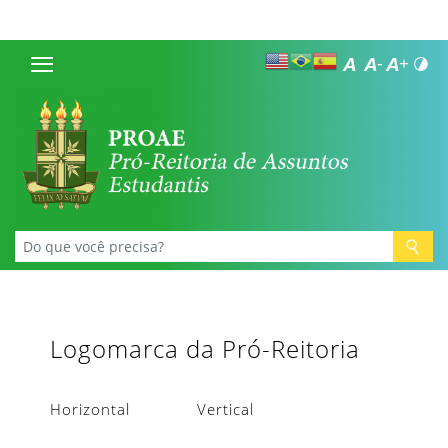
Logomarca da Pró-Reitoria
Horizontal
Vertical