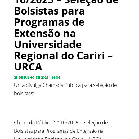
Bolsistas para
Programas de
Extensão na
Universidade
Regional do Cariri –
URCA
25 DE JULHO DE 2025 - 16:34
Urca divulga Chamada Pública para seleção de
bolsistas:
Chamada Pública Nº 10/2025 – Seleção de
Bolsistas para Programas de Extensão na