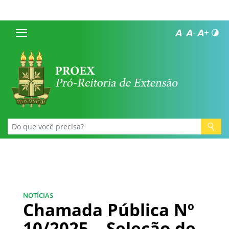
NOTÍCIAS
Chamada Pública Nº
10/2025 – Seleção de