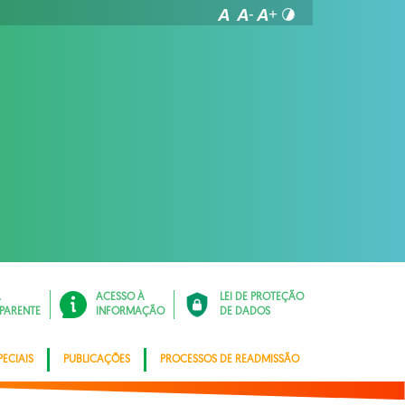
Á
ACESSO À
LEI DE PROTEÇÃO
PARENTE
INFORMAÇÃO
DE DADOS
ECIAIS
PUBLICAÇÕES
PROCESSOS DE READMISSÃO