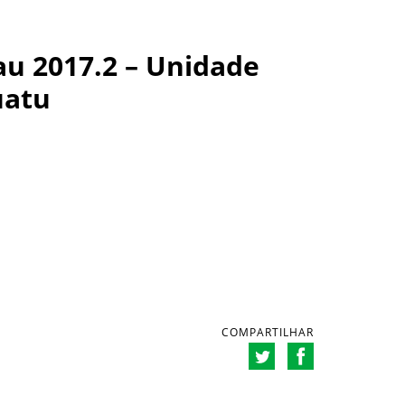
au 2017.2 – Unidade
uatu
COMPARTILHAR