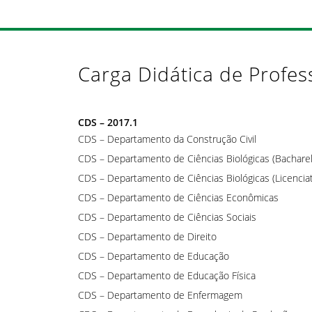
Carga Didática de Profes
CDS – 2017.1
CDS – Departamento da Construção Civil
CDS – Departamento de Ciências Biológicas (Bachare
CDS – Departamento de Ciências Biológicas (Licencia
CDS – Departamento de Ciências Econômicas
CDS – Departamento de Ciências Sociais
CDS – Departamento de Direito
CDS – Departamento de Educação
CDS – Departamento de Educação Física
CDS – Departamento de Enfermagem