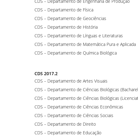
CDS – Departamento de Engenharia de Produção
CDS – Departamento de Física
CDS – Departamento de Geociências
CDS – Departamento de História
CDS – Departamento de Línguas e Literaturas
CDS – Departamento de Matemática Pura e Aplicada
CDS – Departamento de Química Biológica
CDS 2017.2
CDS – Departamento de Artes Visuais
CDS – Departamento de Ciências Biológicas (Bachare
CDS – Departamento de Ciências Biológicas (Licencia
CDS – Departamento de Ciências Econômicas
CDS – Departamento de Ciências Sociais
CDS – Departamento de Direito
CDS – Departamento de Educação