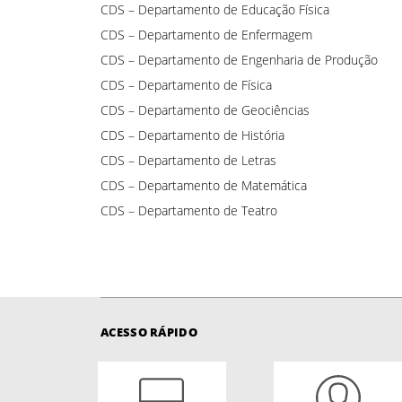
CDS – Departamento de Educação Física
CDS – Departamento de Enfermagem
CDS – Departamento de Engenharia de Produção
CDS – Departamento de Física
CDS – Departamento de Geociências
CDS – Departamento de História
CDS – Departamento de Letras
CDS – Departamento de Matemática
CDS – Departamento de Teatro
ACESSO RÁPIDO