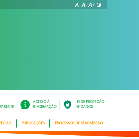
Á
ACESSO À
LEI DE PROTEÇÃO
PARENTE
INFORMAÇÃO
DE DADOS
ECIAIS
PUBLICAÇÕES
PROCESSOS DE READMISSÃO