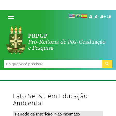
Lato Sensu em Educação
Ambiental
Período de Inscrição:
Não Informado