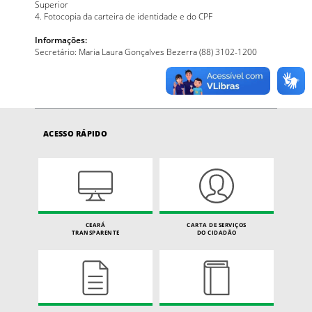
Superior
4. Fotocopia da carteira de identidade e do CPF
Informações:
Secretário: Maria Laura Gonçalves Bezerra (88) 3102-1200
ACESSO RÁPIDO
CEARÁ
CARTA DE SERVIÇOS
TRANSPARENTE
DO CIDADÃO