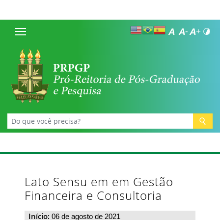
Lato Sensu em em Gestão
Financeira e Consultoria
Início:
06 de agosto de 2021