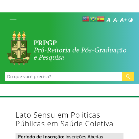
Lato Sensu em Políticas
Públicas em Saúde Coletiva
Período de Inscrição:
Inscrições Abertas