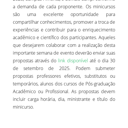
a demanda de cada proponente. Os minicursos
são uma excelente oportunidade para
compartilhar conhecimentos, promover a troca de
experiências e contribuir para o enriquecimento
acadêmico e científico dos participantes. Aqueles
que desejarem colaborar com a realização desta
importante semana de evento deverão enviar suas
propostas através do
link disponível
até o dia 30
de setembro de 2025. Podem submeter
propostas professores efetivos, substitutos ou
temporários, alunos dos cursos de Pós-graduação
Acadêmico ou Profissional. As propostas devem
incluir carga horária, dia, ministrante e título do
minicurso.