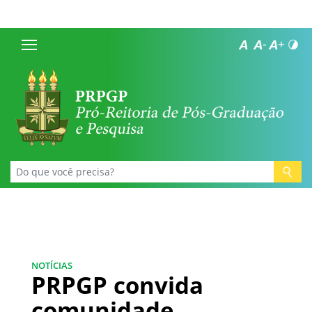
NOTÍCIAS
PRPGP convida
comunidade