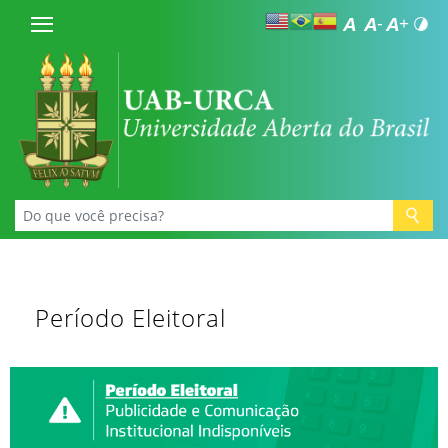
Período Eleitoral