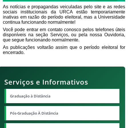
As notícias e propagandas veiculadas pelo site e as redes
sociais institucionais
da URCA estão temporariamente
inativas em razão do período eleitoral, mas a Universidade
continua funcionando normalmente!
Você pode entrar em contato conosco pelos telefones úteis
disponíveis na seção Serviços, ou pela nossa Ouvidoria,
que segue funcionando normalmente.
As publicações voltarão assim que o período eleitoral for
encerrado.
Serviços e Informativos
Graduação à Distância
Pós-Graduação À Distância