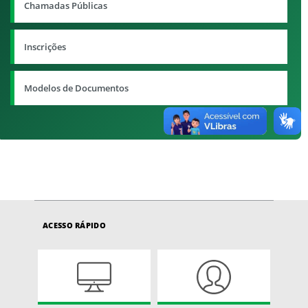
Chamadas Públicas
Inscrições
Modelos de Documentos
ACESSO RÁPIDO