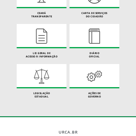
CEARÁ
CARTA DE SERVIÇOS
TRANSPARENTE
DO CIDADÃO
LEI GERAL DE
DIÁRIO
ACESSO À INFORMAÇÃO
OFICIAL
LEGISLAÇÃO
AÇÕES DE
ESTADUAL
GOVERNO
URCA.BR