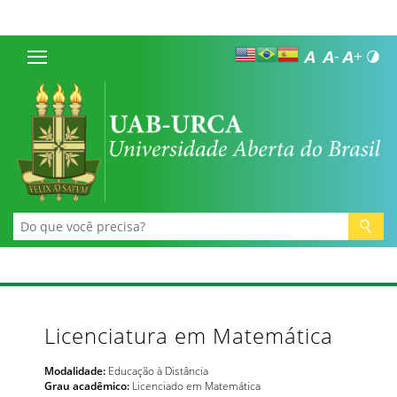
Licenciatura em Matemática
Modalidade:
Educação à Distância
Grau acadêmico:
Licenciado em Matemática