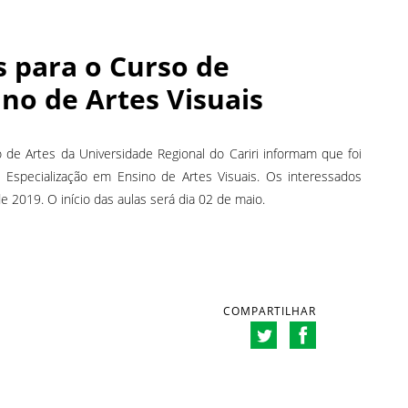
s para o Curso de
no de Artes Visuais
 de Artes da Universidade Regional do Cariri informam que foi
 Especialização em Ensino de Artes Visuais. Os interessados
e 2019. O início das aulas será dia 02 de maio.
COMPARTILHAR