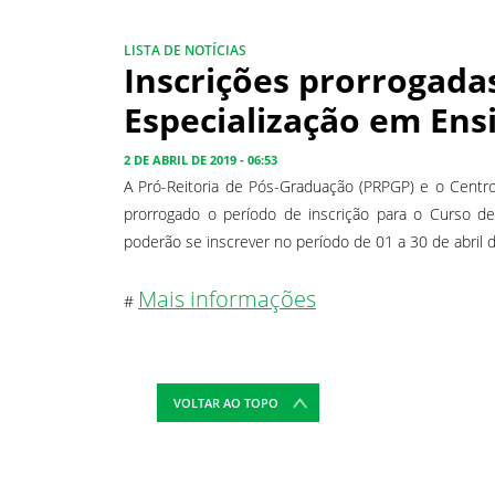
LISTA DE NOTÍCIAS
Inscrições prorrogada
Especialização em Ensi
2 DE ABRIL DE 2019 - 06:53
A Pró-Reitoria de Pós-Graduação (PRPGP) e o Centro
prorrogado o período de inscrição para o Curso de
poderão se inscrever no período de 01 a 30 de abril d
Mais informações
#
VOLTAR AO TOPO