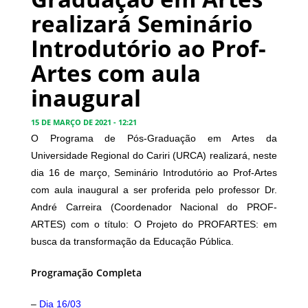
realizará Seminário
Introdutório ao Prof-
Artes com aula
inaugural
15 DE MARÇO DE 2021 - 12:21
O Programa de Pós-Graduação em Artes da
Universidade Regional do Cariri (URCA) realizará, neste
dia 16 de março, Seminário Introdutório ao Prof-Artes
com aula inaugural a ser proferida pelo professor Dr.
André Carreira (Coordenador Nacional do PROF-
ARTES) com o título: O Projeto do PROFARTES: em
busca da transformação da Educação Pública.
Programação Completa
–
Dia 16/03