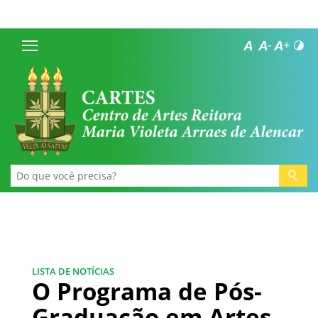
LISTA DE NOTÍCIAS
O Programa de Pós-
Graduação em Artes