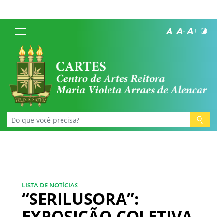
LISTA DE NOTÍCIAS
“SERILUSORA”:
EXPOSIÇÃO COLETIVA