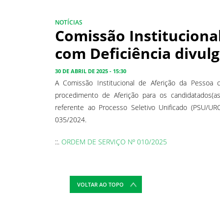
NOTÍCIAS
Comissão Instituciona
com Deficiência divulg
30 DE ABRIL DE 2025 - 15:30
A Comissão Institucional de Aferição da Pesso
procedimento de Aferição para os candidatados(a
referente ao Processo Seletivo Unificado (PSU/UR
035/2024.
::.
ORDEM DE SERVIÇO Nº 010/2025
VOLTAR AO TOPO