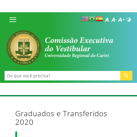
Graduados e Transferidos
2020