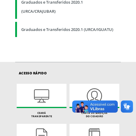
Graduados e Transferidos 2020.1
(URCA/CRAJUBAR)
Graduados e Transferidos 2020.1 (URCA/IGUATU)
ACESSO RÁPIDO
CEARÁ
CARTA DE SERVIÇOS
TRANSPARENTE
DO CIDADÃO