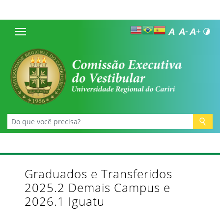
Graduados e Transferidos
2025.2 Demais Campus e
2026.1 Iguatu