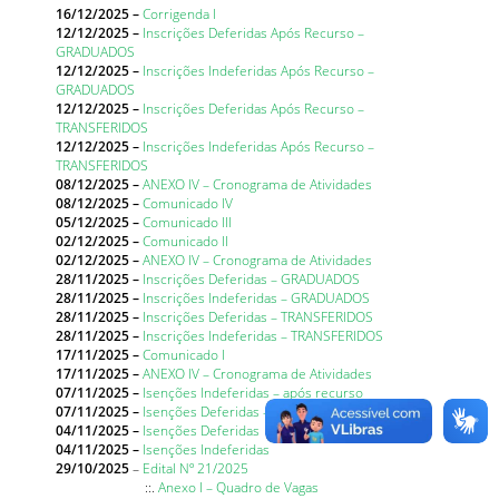
16/12/2025 –
Corrigenda I
12/12/2025 –
Inscrições Deferidas Após Recurso –
GRADUADOS
12/12/2025 –
Inscrições Indeferidas Após Recurso –
GRADUADOS
12/12/2025 –
Inscrições Deferidas Após Recurso –
TRANSFERIDOS
12/12/2025 –
Inscrições Indeferidas Após Recurso –
TRANSFERIDOS
08/12/2025 –
ANEXO IV – Cronograma de Atividades
08/12/2025 –
Comunicado IV
05/12/2025 –
Comunicado III
02/12/2025 –
Comunicado II
02/12/2025 –
ANEXO IV – Cronograma de Atividades
28/11/2025 –
Inscrições Deferidas – GRADUADOS
28/11/2025 –
Inscrições Indeferidas – GRADUADOS
28/11/2025 –
Inscrições Deferidas – TRANSFERIDOS
28/11/2025 –
Inscrições Indeferidas – TRANSFERIDOS
17/11/2025 –
Comunicado I
17/11/2025 –
ANEXO IV – Cronograma de Atividades
07/11/2025 –
Isenções Indeferidas – após recurso
07/11/2025 –
Isenções Deferidas – após recurso
04/11/2025 –
Isenções Deferidas
04/11/2025
–
Isenções Indeferidas
29/10/2025
–
Edital Nº 21/2025
::.
Anexo I – Quadro de Vagas