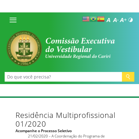
Residência Multiprofissional
01/2020
Acompanhe o Processo Seletivo
21/02/2020 – A Coordenação do Programa de