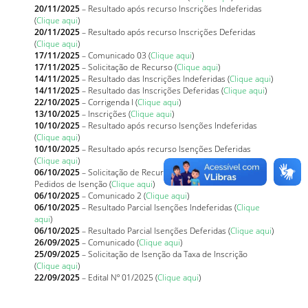
20/11/2025
– Resultado após recurso Inscrições Indeferidas
(
Clique aqui
)
20/11/2025
– Resultado após recurso Inscrições Deferidas
(
Clique aqui
)
17/11/2025
– Comunicado 03 (
Clique aqui
)
17/11/2025
– Solicitação de Recurso (
Clique aqui
)
14/11/2025
– Resultado das Inscrições Indeferidas (
Clique aqui
)
14/11/2025
– Resultado das Inscrições Deferidas (
Clique aqui
)
22/10/2025
– Corrigenda I (
Clique aqui
)
13/10/2025
– Inscrições (
Clique aqui
)
10/10/2025
– Resultado após recurso Isenções Indeferidas
(
Clique aqui
)
10/10/2025
– Resultado após recurso Isenções Deferidas
(
Clique aqui
)
06/10/2025
– Solicitação de Recurso ao Indeferimento dos
Pedidos de Isenção (
Clique aqui
)
06/10/2025
– Comunicado 2 (
Clique aqui
)
06/10/2025
– Resultado Parcial Isenções Indeferidas (
Clique
aqui
)
06/10/2025
– Resultado Parcial Isenções Deferidas (
Clique aqui
)
26/09/2025
– Comunicado (
Clique aqui
)
25/09/2025
– Solicitação de Isenção da Taxa de Inscrição
(
Clique aqui
)
22/09/2025
– Edital Nº 01/2025 (
Clique aqui
)