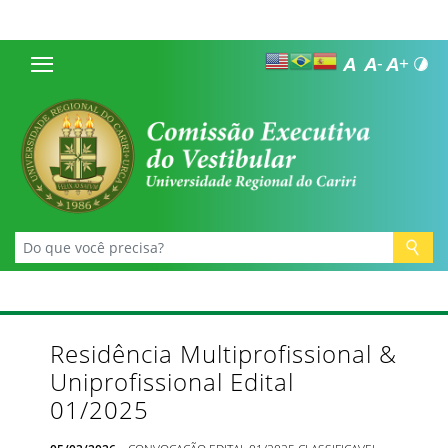
Residência Multiprofissional &
Uniprofissional Edital
01/2025