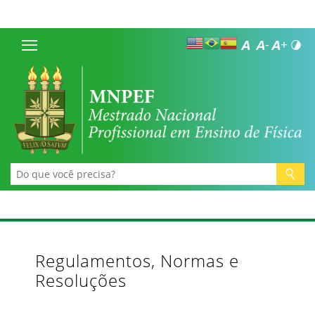
Regulamentos, Normas e
Resoluções