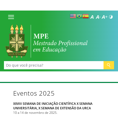
Eventos 2025
XXVIII SEMANA DE INICIAÇÃO CIENTÍFICA X SEMANA
UNIVERSITÁRIA, X SEMANA DE EXTENSÃO DA URCA
10 a 14 de novembro de 2025.