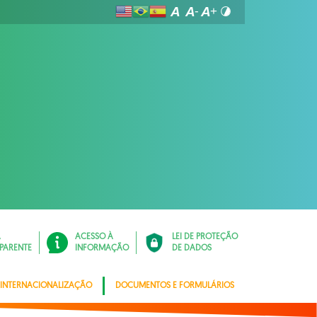
Á
ACESSO À
LEI DE PROTEÇÃO
PARENTE
INFORMAÇÃO
DE DADOS
INTERNACIONALIZAÇÃO
DOCUMENTOS E FORMULÁRIOS