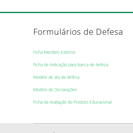
Formulários de Defesa
Ficha Membro Externo
Ficha de indicação para banca de defesa
Modelo de ata da defesa
Modelo de Declarações
Ficha de Avaliação do Produto Educacional