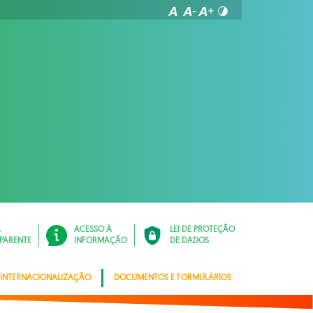
Á
ACESSO À
LEI DE PROTEÇÃO
PARENTE
INFORMAÇÃO
DE DADOS
INTERNACIONALIZAÇÃO
DOCUMENTOS E FORMULÁRIOS