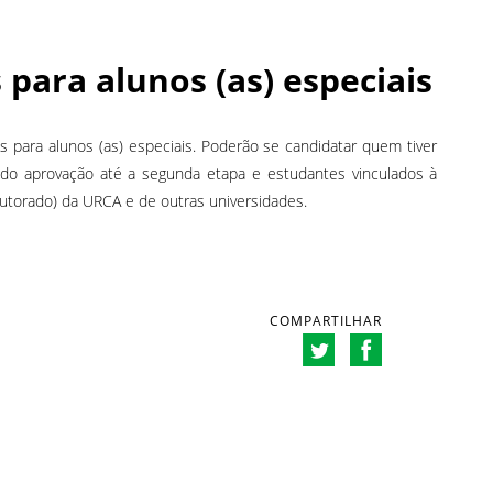
 para alunos (as) especiais
 para alunos (as) especiais. Poderão se candidatar quem tiver
do aprovação até a segunda etapa e estudantes vinculados à
torado) da URCA e de outras universidades.
COMPARTILHAR