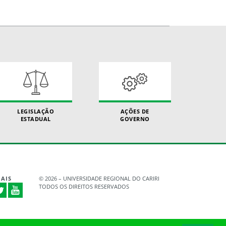
LEGISLAÇÃO
AÇÕES DE
ESTADUAL
GOVERNO
AIS
©
2026 – UNIVERSIDADE REGIONAL DO CARIRI
TODOS OS DIREITOS RESERVADOS