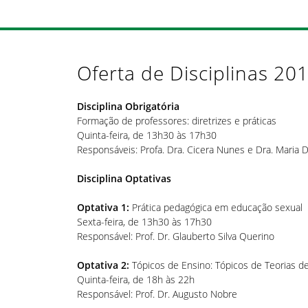
Oferta de Disciplinas 20
Disciplina Obrigatória
Formação de professores: diretrizes e práticas
Quinta-feira, de 13h30 às 17h30
Responsáveis: Profa. Dra. Cicera Nunes e Dra. Maria D
Disciplina Optativas
Optativa 1:
Prática pedagógica em educação sexual
Sexta-feira, de 13h30 às 17h30
Responsável: Prof. Dr. Glauberto Silva Querino
Optativa 2:
Tópicos de Ensino: Tópicos de Teorias 
Quinta-feira, de 18h às 22h
Responsável: Prof. Dr. Augusto Nobre