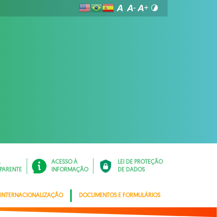
Á
ACESSO À
LEI DE PROTEÇÃO
PARENTE
INFORMAÇÃO
DE DADOS
INTERNACIONALIZAÇÃO
DOCUMENTOS E FORMULÁRIOS