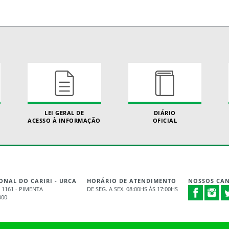
LEI GERAL DE
DIÁRIO
ACESSO À INFORMAÇÃO
OFICIAL
ONAL DO CARIRI - URCA
HORÁRIO DE ATENDIMENTO
NOSSOS CAN
 1161 - PIMENTA
DE SEG. A SEX. 08:00HS ÀS 17:00HS
000