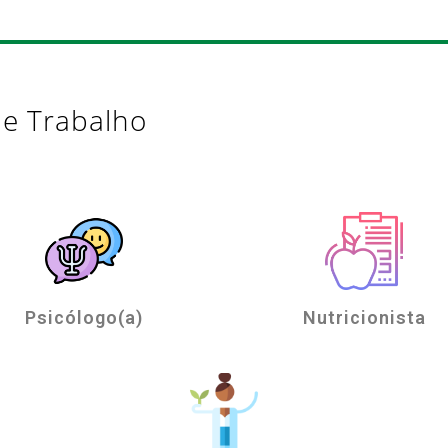
de Trabalho
Psicólogo(a)
Nutricionista