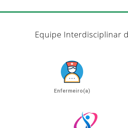
Equipe Interdisciplinar 
Enfermeiro(a)