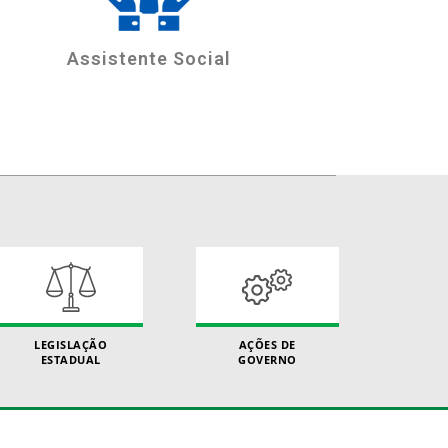
Assistente Social
LEGISLAÇÃO
AÇÕES DE
ESTADUAL
GOVERNO