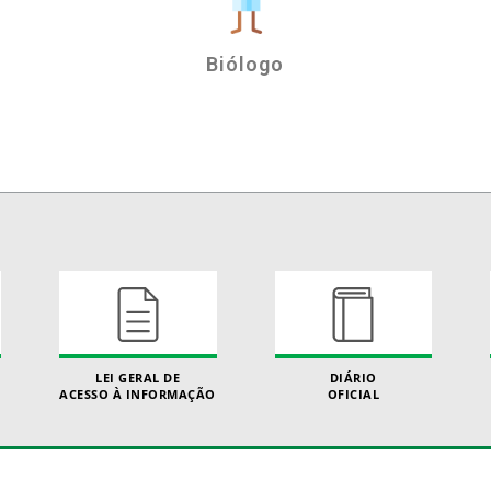
Biólogo
LEI GERAL DE
DIÁRIO
ACESSO À INFORMAÇÃO
OFICIAL