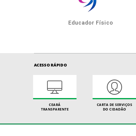
Educador Físico
ACESSO RÁPIDO
CEARÁ
CARTA DE SERVIÇOS
TRANSPARENTE
DO CIDADÃO