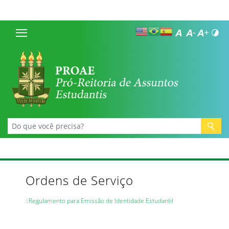
Ordens de Serviço
::Regulamento para Emissão de Identidade Estudantil