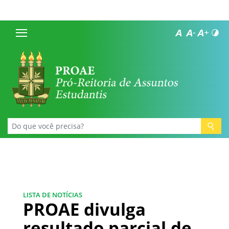
LISTA DE NOTÍCIAS
PROAE divulga
resultado parcial de