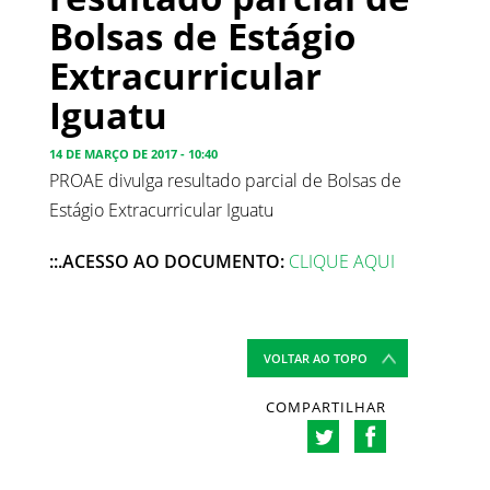
Bolsas de Estágio
Extracurricular
Iguatu
14 DE MARÇO DE 2017 - 10:40
PROAE divulga resultado parcial de Bolsas de
Estágio Extracurricular Iguatu
::.ACESSO AO DOCUMENTO:
CLIQUE AQUI
VOLTAR AO TOPO
COMPARTILHAR