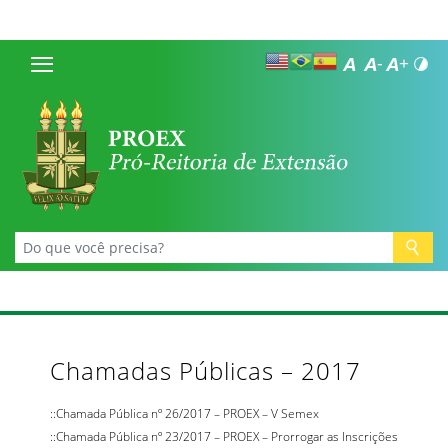
Chamadas Públicas – 2017
::Chamada Pública nº 26/2017 – PROEX – V Semex
::Chamada Pública nº 23/2017 – PROEX – Prorrogar as Inscrições