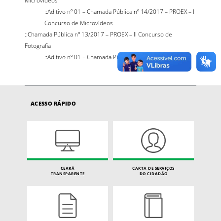
::Aditivo nº 01 – Chamada Pública nº 14/2017 – PROEX – I
Concurso de Microvídeos
::Chamada Pública nº 13/2017 – PROEX – II Concurso de
Fotografia
::Aditivo nº 01 – Chamada Pública nº 13/2017 – PROEX
ACESSO RÁPIDO
CEARÁ
CARTA DE SERVIÇOS
TRANSPARENTE
DO CIDADÃO