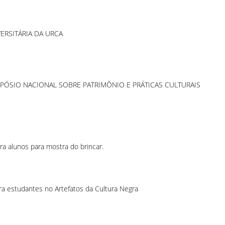
ERSITÁRIA DA URCA
MPÓSIO NACIONAL SOBRE PATRIMÔNIO E PRÁTICAS CULTURAIS
a alunos para mostra do brincar.
a estudantes no Artefatos da Cultura Negra