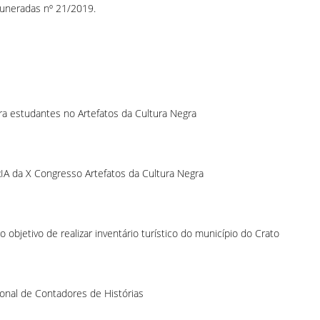
muneradas nº 21/2019.
a estudantes no Artefatos da Cultura Negra
da X Congresso Artefatos da Cultura Negra
objetivo de realizar inventário turístico do município do Crato
ional de Contadores de Histórias