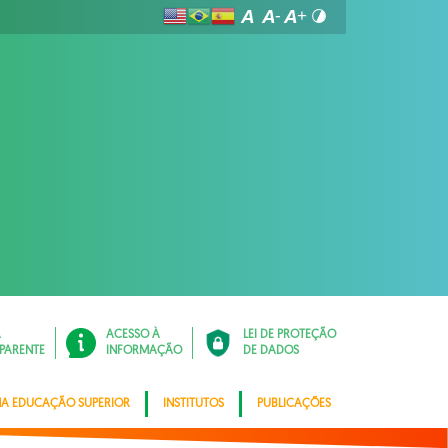
Á
ACESSO À
LEI DE PROTEÇÃO
PARENTE
INFORMAÇÃO
DE DADOS
NA EDUCAÇÃO SUPERIOR
INSTITUTOS
PUBLICAÇÕES