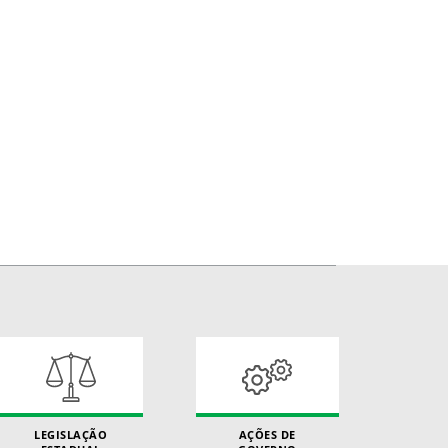
LEGISLAÇÃO
AÇÕES DE