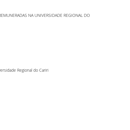
S REMUNERADAS NA UNIVERSIDADE REGIONAL DO
ersidade Regional do Cariri