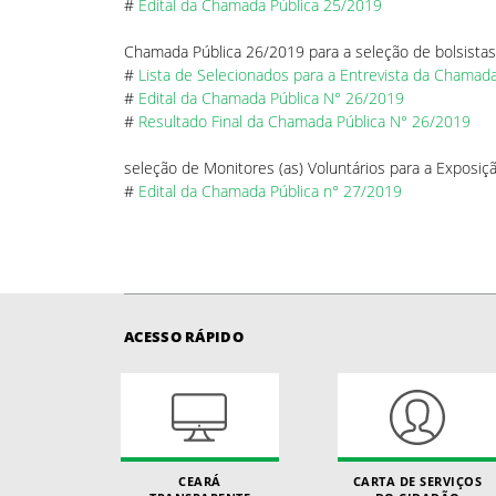
#
Edital da Chamada Pública 25/2019
Chamada Pública 26/2019 para a seleção de bolsista
#
Lista de Selecionados para a Entrevista da Chamad
#
Edital da Chamada Pública N° 26/2019
#
Resultado Final da Chamada Pública N° 26/2019
seleção de Monitores (as) Voluntários para a Exposi
#
Edital da Chamada Pública n° 27/2019
ACESSO RÁPIDO
CEARÁ
CARTA DE SERVIÇOS