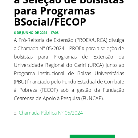
para Programas
BSocial/FECOP
6 DE JUNHO DE 2024 - 17:03
A Pró-Reitoria de Extensão (PROEX/URCA) divulga
a Chamada Nº 05/2024 – PROEX para a seleção de
bolsistas para Programas de Extensão da
Universidade Regional do Cariri (URCA) junto ao
Programa Institucional de Bolsas Universitárias
(PBU) financiado pelo Fundo Estadual de Combate
à Pobreza (FECOP) sob a gestão da Fundação
Cearense de Apoio à Pesquisa (FUNCAP).
::.
Chamada Pública Nº 05/2024