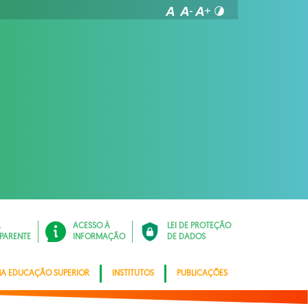
Á
ACESSO À
LEI DE PROTEÇÃO
PARENTE
INFORMAÇÃO
DE DADOS
NA EDUCAÇÃO SUPERIOR
INSTITUTOS
PUBLICAÇÕES