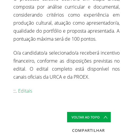
composta por análise curricular e documental,
considerando critérios como experiência em
produção cultural, atuação como apresentador/a,
qualidade do portfólio e proposta apresentada. A
pontuação máxima será de 100 pontos.
O/a candidato/a selecionado/a receberá incentivo
financeiro, conforme as disposições previstas no
edital. O edital completo está disponível nos
canais oficiais da URCA e da PROEX.
::.
Editais
VOLTAR AO TOPO
COMPARTILHAR