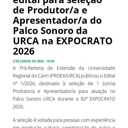
de Produtor/a e
Apresentador/a do
Palco Sonoro da
URCA na EXPOCRATO
2026
2 DE JUNHO DE 2026 - 10:20
A Pró-Reitoria de Extensão da Universidade
Regional do Cariri (PROEX/URCA) publicou o Edital
nº 1/2026, destinado à seleção de 1 (um/a)
Produtor/a e Apresentador/a para atuação no
Palco Sonoro URCA durante a 82ª EXPOCRATO
2026.
A seleção é voltada para pessoas com experiência
em produção cultural, coordenação de palco e