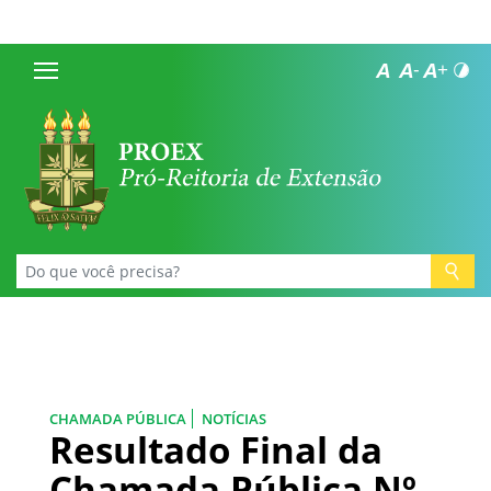
CHAMADA PÚBLICA
NOTÍCIAS
Resultado Final da
Chamada Pública Nº