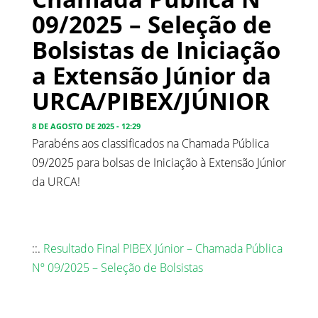
09/2025 – Seleção de
Bolsistas de Iniciação
a Extensão Júnior da
URCA/PIBEX/JÚNIOR
8 DE AGOSTO DE 2025 - 12:29
Parabéns aos classificados na Chamada Pública
09/2025 para bolsas de Iniciação à Extensão Júnior
da URCA!
::.
Resultado Final PIBEX Júnior – Chamada Pública
Nº 09/2025 – Seleção de Bolsistas