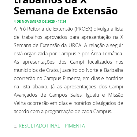
Semana de Extensão
4 DE NOVEMBRO DE 2025 - 17:34
A Pró-Reitoria de Extensão (PROEX) divulga a lista
de trabalhos aprovados para apresentação na X
Semana de Extensão da URCA. A relação a seguir
está organizada por Campus e por Área Temática.
As apresentações dos Campi localizados nos
municípios de Crato, Juazeiro do Norte e Barbalha
ocorrerão no Campus Pimenta, em dias e horários
na lista abaixo. Já as apresentações dos Campi
Avançados de Campos Sales, Iguatu e Missão
Velha ocorrerão em dias e horários divulgados de
acordo com a programação de cada Campus.
::.
RESULTADO FINAL – PIMENTA