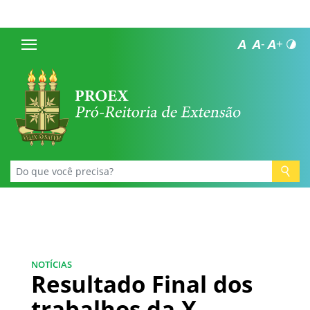
NOTÍCIAS
Resultado Final dos
trabalhos da X