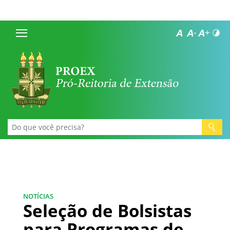
NOTÍCIAS
Seleção de Bolsistas
para Programas de