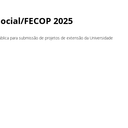
Social/FECOP 2025
ública para submissão de projetos de extensão da Universidade