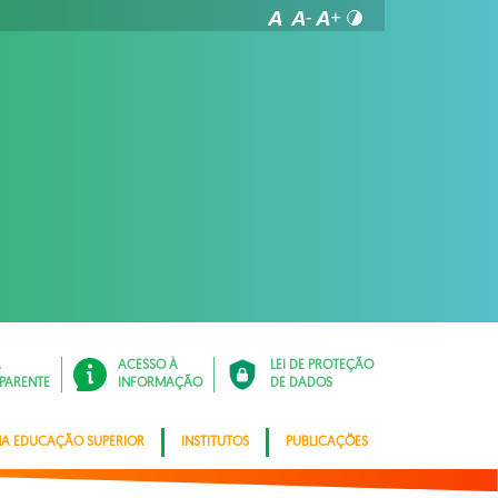
Á
ACESSO À
LEI DE PROTEÇÃO
PARENTE
INFORMAÇÃO
DE DADOS
NA EDUCAÇÃO SUPERIOR
INSTITUTOS
PUBLICAÇÕES