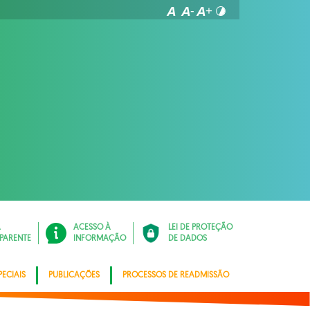
Á
ACESSO À
LEI DE PROTEÇÃO
PARENTE
INFORMAÇÃO
DE DADOS
ECIAIS
PUBLICAÇÕES
PROCESSOS DE READMISSÃO