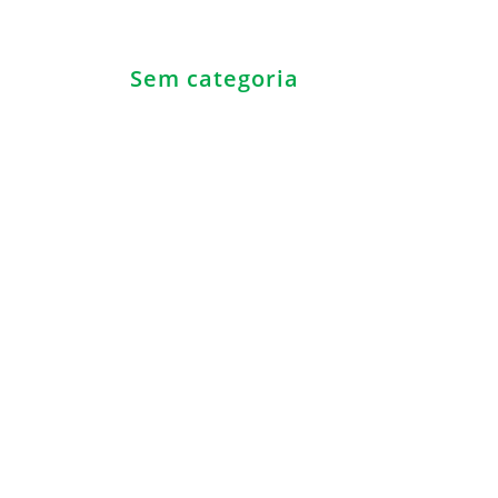
Sem categoria