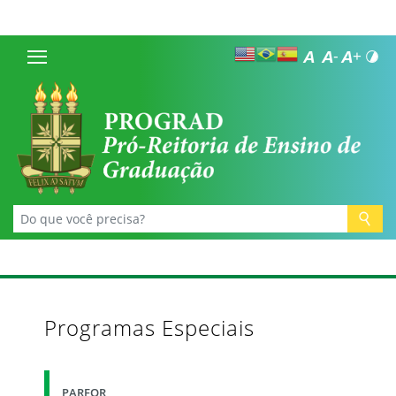
Programas Especiais
PARFOR