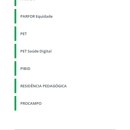
PARFOR Equidade
PET
PET Saúde Digital
PIBID
RESIDÊNCIA PEDAGÓGICA
PROCAMPO