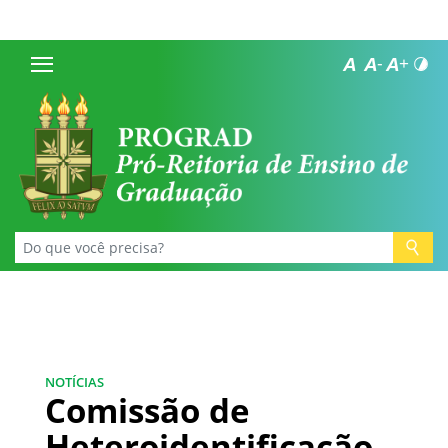
NOTÍCIAS
Comissão de
Heteroidentificação