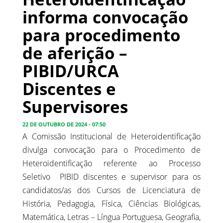
informa convocação
para procedimento
de aferição –
PIBID/URCA
Discentes e
Supervisores
22 DE OUTUBRO DE 2024 - 07:50
A Comissão Institucional de Heteroidentificação
divulga convocação para o Procedimento de
Heteroidentificação referente ao Processo
Seletivo PIBID discentes e supervisor para os
candidatos/as dos Cursos de Licenciatura de
História, Pedagogia, Física, Ciências Biológicas,
Matemática, Letras – Língua Portuguesa, Geografia,