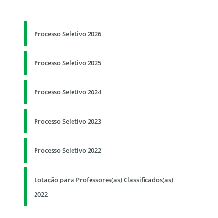
Processo Seletivo 2026
Processo Seletivo 2025
Processo Seletivo 2024
Processo Seletivo 2023
Processo Seletivo 2022
Lotação para Professores(as) Classificados(as)
2022