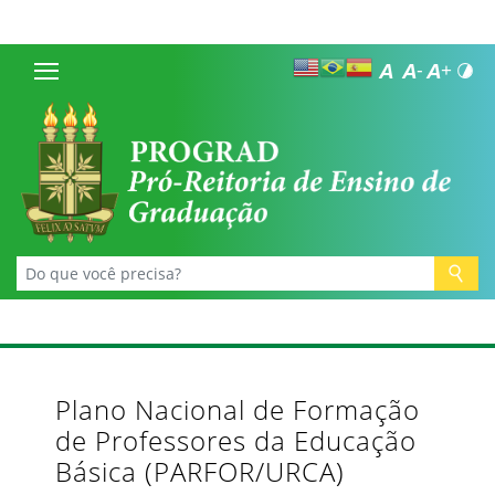
Plano Nacional de Formação
de Professores da Educação
Básica (PARFOR/URCA)