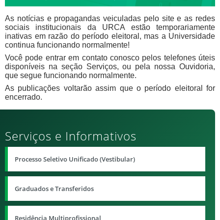
As notícias e propagandas veiculadas pelo site e as redes
sociais institucionais
da URCA estão temporariamente
inativas em razão do período eleitoral, mas a Universidade
continua funcionando normalmente!
Você pode entrar em contato conosco pelos telefones úteis
disponíveis na seção Serviços, ou pela nossa Ouvidoria,
que segue funcionando normalmente.
As publicações voltarão assim que o período eleitoral for
encerrado.
Serviços e Informativos
Processo Seletivo Unificado (Vestibular)
Graduados e Transferidos
Residência Multiprofissional