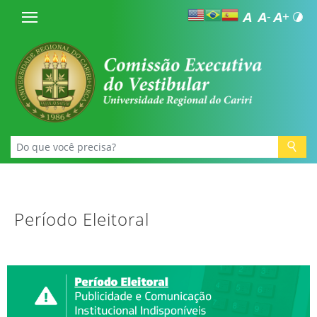
Período Eleitoral