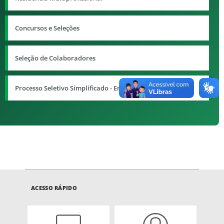
Concursos e Seleções
Seleção de Colaboradores
Processo Seletivo Simplificado - Enem
ACESSO RÁPIDO