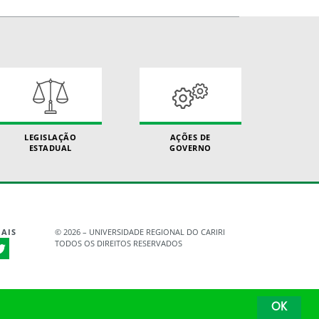
LEGISLAÇÃO
AÇÕES DE
ESTADUAL
GOVERNO
AIS
©
2026 – UNIVERSIDADE REGIONAL DO CARIRI
TODOS OS DIREITOS RESERVADOS
OK